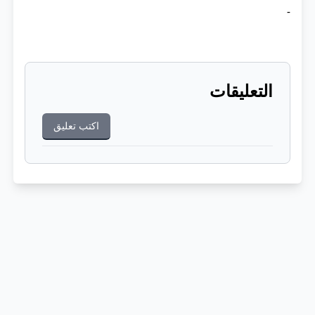
-
التعليقات
اكتب تعليق